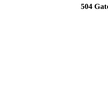
504 Gat