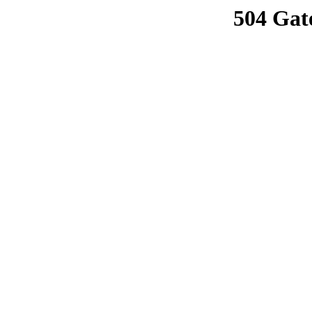
504 Gat